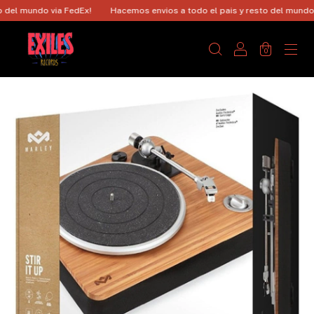
el mundo via FedEx!
Hacemos envios a todo el pais y resto del mundo vi
0