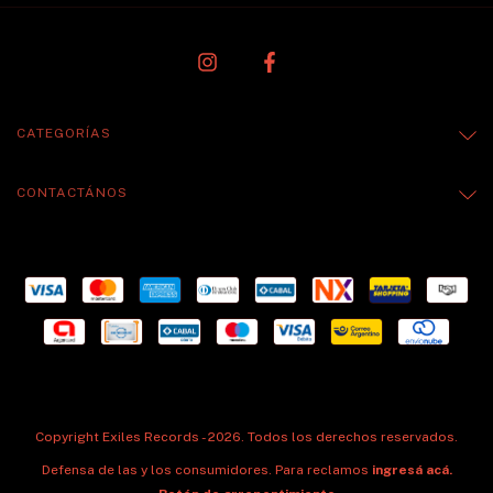
CATEGORÍAS
CONTACTÁNOS
Copyright Exiles Records - 2026. Todos los derechos reservados.
Defensa de las y los consumidores. Para reclamos
ingresá acá.