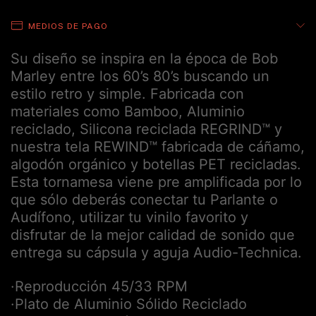
MEDIOS DE PAGO
Su diseño se inspira en la época de Bob
Marley entre los 60’s 80’s buscando un
estilo retro y simple. Fabricada con
materiales como Bamboo, Aluminio
reciclado, Silicona reciclada REGRIND™ y
nuestra tela REWIND™ fabricada de cáñamo,
algodón orgánico y botellas PET recicladas.
Esta tornamesa viene pre amplificada por lo
que sólo deberás conectar tu Parlante o
Audífono, utilizar tu vinilo favorito y
disfrutar de la mejor calidad de sonido que
entrega su cápsula y aguja Audio-Technica.
·Reproducción 45/33 RPM
·Plato de Aluminio Sólido Reciclado