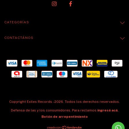
CATEGORÍAS
CONTACTÁNOS
Copyright Exiles Records - 2026. Todos los derechos reservados.
Defensa de las y los consumidores. Para reclamos
ingresá acá.
Botón de arrepentimiento