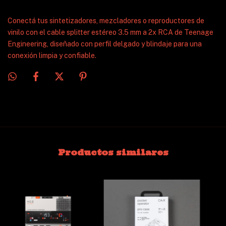
Conectá tus sintetizadores, mezcladores o reproductores de
vinilo con el cable splitter estéreo 3.5 mm a 2x RCA de Teenage
Engineering, diseñado con perfil delgado y blindaje para una
conexión limpia y confiable.
Productos similares