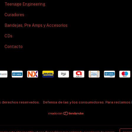
Teenage Engineering
Curadores
Bandejas, Pre Amps y Accesorios
CDs
Contacto
os derechos reservados.
Defensa de las y los consumidores. Para reclamos