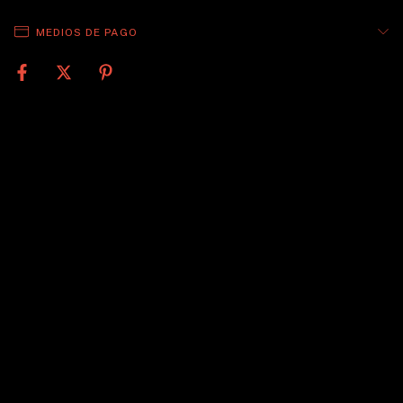
MEDIOS DE PAGO