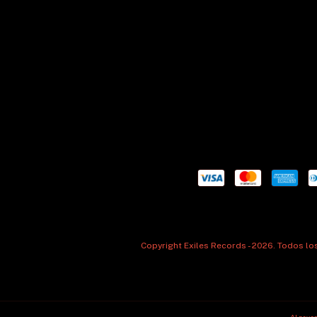
Copyright Exiles Records - 2026. Todos l