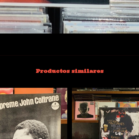
Productos similares