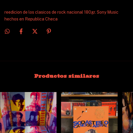
reedicion de los clasicos de rock nacional 180gr. Sony Music
hechos en Republica Checa
Productos similares