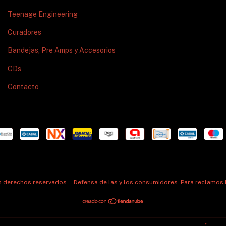
Teenage Engineering
Curadores
Bandejas, Pre Amps y Accesorios
CDs
Contacto
os derechos reservados.
Defensa de las y los consumidores. Para reclamos