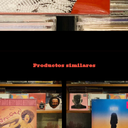
Productos similares