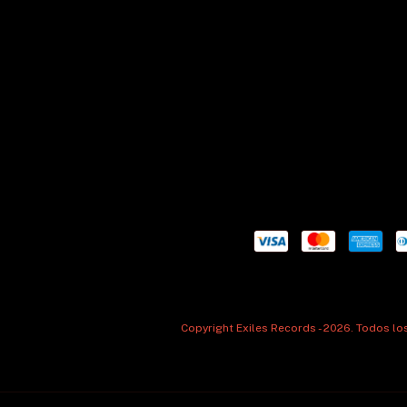
Copyright Exiles Records - 2026. Todos l