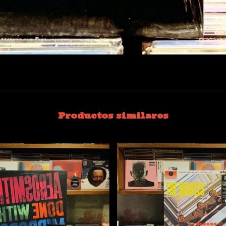
Productos similares