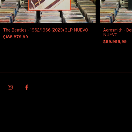
The Beatles - 1962/1966 (2023) 3LP NUEVO
Aerosmith - Do
NUEVO
$188.879,99
$69.999,99