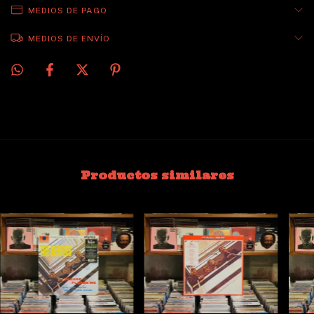
MEDIOS DE PAGO
MEDIOS DE ENVÍO
Productos similares