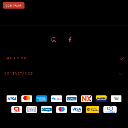
CATEGORÍAS
CONTACTÁNOS