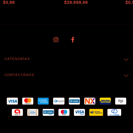
$0,99
$39.999,99
$0,
CATEGORÍAS
CONTACTÁNOS