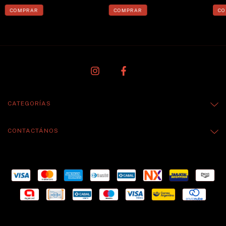
CATEGORÍAS
CONTACTÁNOS