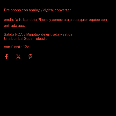
Pre phono con analog / digital converter
enchufa tu bandeja Phono y conectala a cualquier equipo con
entrada aux.
Salida RCA y Miniplug de entrada y salida
Una bomba! Super robusto
con fuente 12v