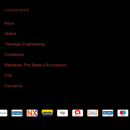
CATEGORÍAS
Inicio
Vinilos
Teenage Engineering
Curadores
Bandejas, Pre Amps y Accesorios
CDs
Contacto