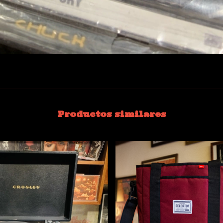
Productos similares