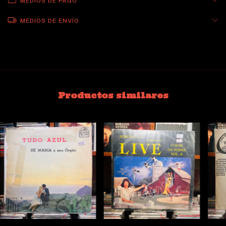
MEDIOS DE PAGO
MEDIOS DE ENVÍO
Productos similares