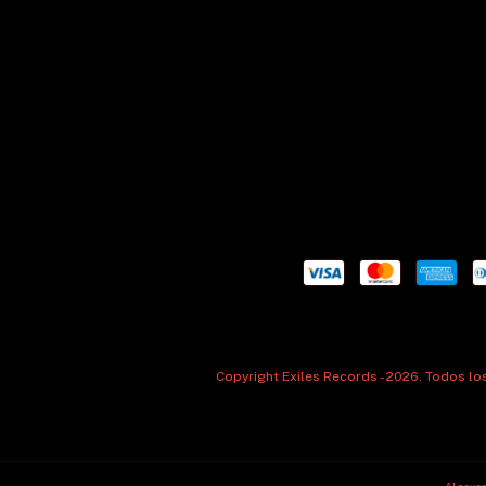
Copyright Exiles Records - 2026. Todos l