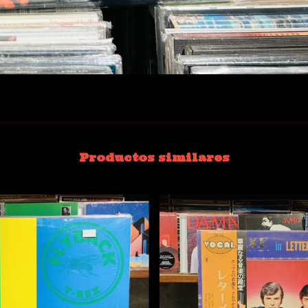
Productos similares