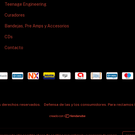
Teenage Engineering
Curadores
Bandejas, Pre Amps y Accesorios
CDs
Contacto
os derechos reservados.
Defensa de las y los consumidores. Para reclamos