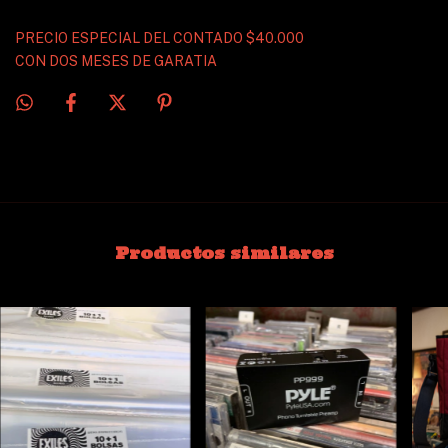
PRECIO ESPECIAL DEL CONTADO $40.000
CON DOS MESES DE GARATIA
Productos similares